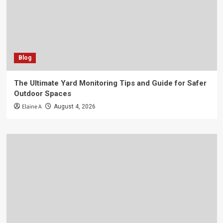
Blog
The Ultimate Yard Monitoring Tips and Guide for Safer
Outdoor Spaces
Elaine A
August 4, 2026