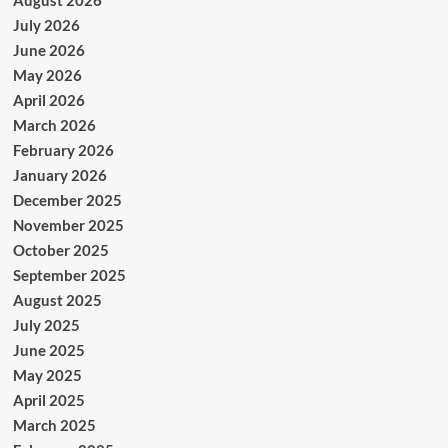
August 2026
July 2026
June 2026
May 2026
April 2026
March 2026
February 2026
January 2026
December 2025
November 2025
October 2025
September 2025
August 2025
July 2025
June 2025
May 2025
April 2025
March 2025