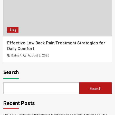
Blog
Effective Low Back Pain Treatment Strategies for
Daily Comfort
Elaine A
August 2, 2026
Search
Search
Recent Posts