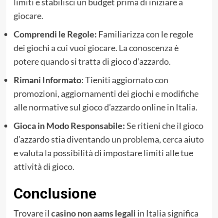
limiti e stabilisci un budget prima di iniziare a
giocare.
Comprendi le Regole:
Familiarizza con le regole
dei giochi a cui vuoi giocare. La conoscenza è
potere quando si tratta di gioco d’azzardo.
Rimani Informato:
Tieniti aggiornato con
promozioni, aggiornamenti dei giochi e modifiche
alle normative sul gioco d’azzardo online in Italia.
Gioca in Modo Responsabile:
Se ritieni che il gioco
d’azzardo stia diventando un problema, cerca aiuto
e valuta la possibilità di impostare limiti alle tue
attività di gioco.
Conclusione
Trovare il
casino non aams legali
in Italia significa