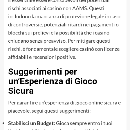
È essenziale essere consapevoli dei potenziali
rischi associati ai casinò non AAMS. Questi
includono la mancanza di protezione legale in caso
di controversie, potenziali ritardi nei pagamenti o
blocchi sui prelievi e la possibilità che i casinò
chiudano senza preavviso. Per mitigare questi
rischi, è fondamentale scegliere casinò con licenze
affidabili e recensioni positive.
Suggerimenti per
un’Esperienza di Gioco
Sicura
Per garantire un’esperienza di gioco online sicura e
piacevole, segui questi suggerimenti:
Stabilisci un Budget:
Gioca sempre entro i tuoi