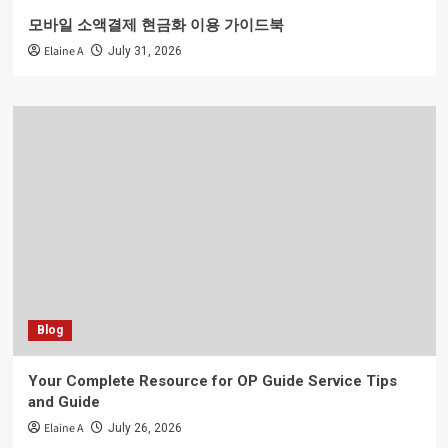
모바일 소액결제 현금화 이용 가이드북
Elaine A
July 31, 2026
Blog
Your Complete Resource for OP Guide Service Tips
and Guide
Elaine A
July 26, 2026