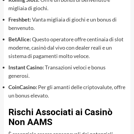
migliaia di giochi.
Freshbet:
Vanta migliaia di giochi e un bonus di
benvenuto.
BetAlice:
Questo operatore offre centinaia di slot
moderne, casinò dal vivo con dealer reali e un
sistema di pagamenti molto veloce.
Instant Casino:
Transazioni veloci e bonus
generosi.
CoinCasino:
Per gli amanti delle criptovalute, offre
un bonus elevato.
Rischi Associati ai Casinò
Non AAMS