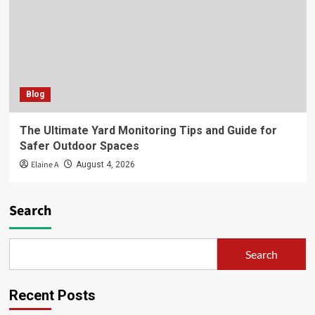
Blog
The Ultimate Yard Monitoring Tips and Guide for
Safer Outdoor Spaces
Elaine A
August 4, 2026
Search
Search
Recent Posts