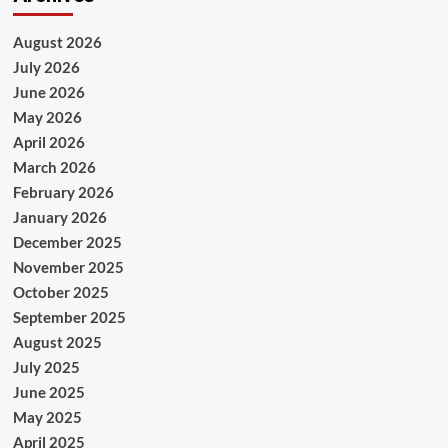
August 2026
July 2026
June 2026
May 2026
April 2026
March 2026
February 2026
January 2026
December 2025
November 2025
October 2025
September 2025
August 2025
July 2025
June 2025
May 2025
April 2025