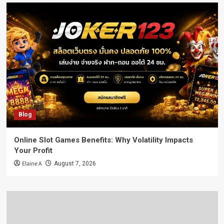
Blog
Online Slot Games Benefits: Why Volatility Impacts
Your Profit
Elaine A
August 7, 2026