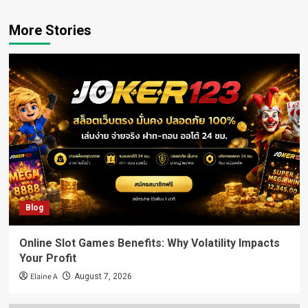
More Stories
Blog
Online Slot Games Benefits: Why Volatility Impacts
Your Profit
Elaine A
August 7, 2026