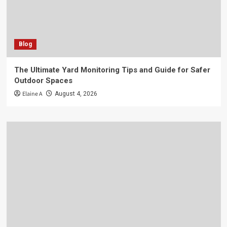
Blog
The Ultimate Yard Monitoring Tips and Guide for Safer
Outdoor Spaces
Elaine A
August 4, 2026