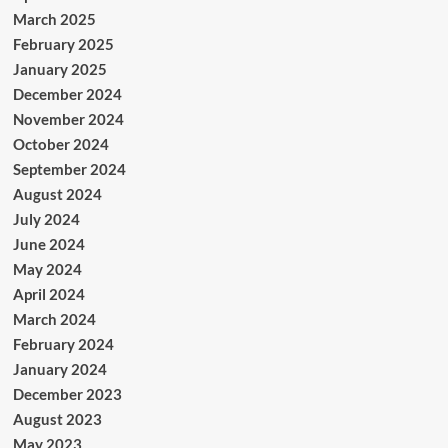
March 2025
February 2025
January 2025
December 2024
November 2024
October 2024
September 2024
August 2024
July 2024
June 2024
May 2024
April 2024
March 2024
February 2024
January 2024
December 2023
August 2023
May 2023