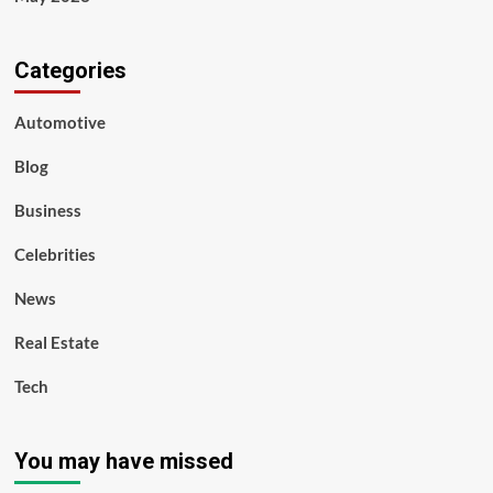
Categories
Automotive
Blog
Business
Celebrities
News
Real Estate
Tech
You may have missed